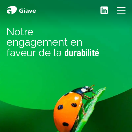
Notre
engagement en
durabilité
faveur de la