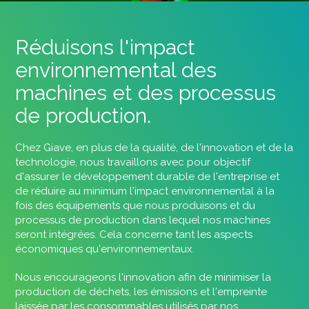
Réduisons l'impact
environnemental des
machines et des processus
de production.
Chez Giave, en plus de la qualité, de l'innovation et de la
technologie, nous travaillons avec pour objectif
d'assurer le développement durable de l'entreprise et
de réduire au minimum l'impact environnemental à la
fois des équipements que nous produisons et du
processus de production dans lequel nos machines
seront intégrées. Cela concerne tant les aspects
économiques qu'environnementaux.
Nous encourageons l'innovation afin de minimiser la
production de déchets, les émissions et l'empreinte
laissée par les consommables utilisés par nos