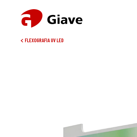
FLEXOGRAFIA UV LED