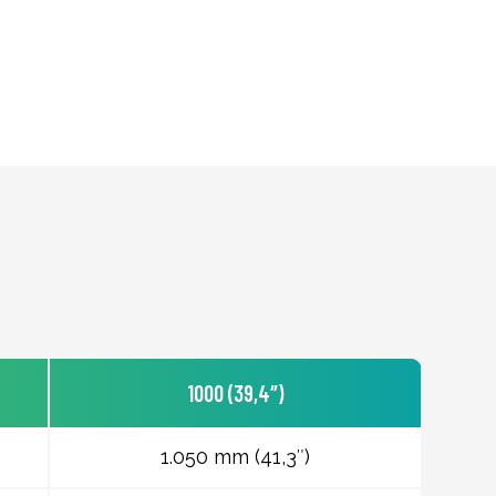
1000 (39,4″)
1.050 mm (41,3″)