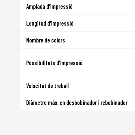
Amplada d’impressió
Longitud d’impressió
Nombre de colors
Possibilitats d’impressió
Velocitat de treball
Diàmetre màx. en desbobinador i rebobinador