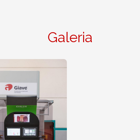
Galeria