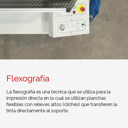
Flexografía
La flexografía es una técnica que se utiliza para la
impresión directa en la cual se utilizan planchas
flexibles con relieves altos (clichés) que transfieren la
tinta directamente al soporte.