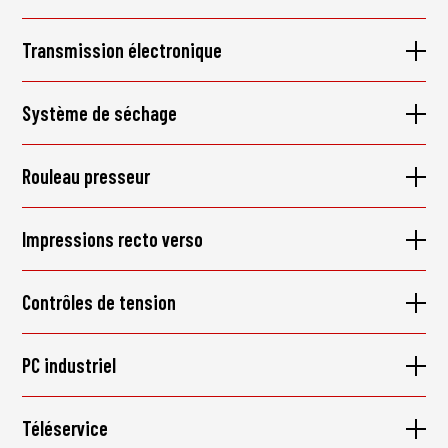
Transmission électronique
Système de séchage
Rouleau presseur
Impressions recto verso
Contrôles de tension
PC industriel
Téléservice