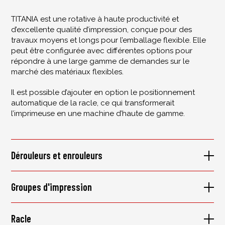
TITANIA est une rotative à haute productivité et
d’excellente qualité d’impression, conçue pour des
travaux moyens et longs pour l’emballage flexible. Elle
peut être configurée avec différentes options pour
répondre à une large gamme de demandes sur le
marché des matériaux flexibles.
Il est possible d’ajouter en option le positionnement
automatique de la racle, ce qui transformerait
l’imprimeuse en une machine d’haute de gamme.
Dérouleurs et enrouleurs
Groupes d'impression
Racle