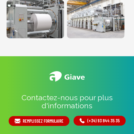
Contactez-nous pour plus
d'informations
(+34) 93 844 35 35
REMPLISSEZ FORMULAIRE