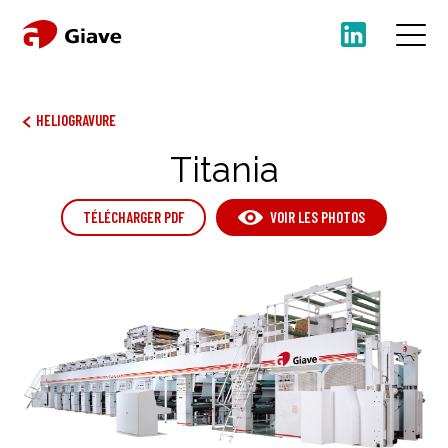
HELIOGRAVURE
Titania
TÉLÉCHARGER PDF
VOIR LES PHOTOS