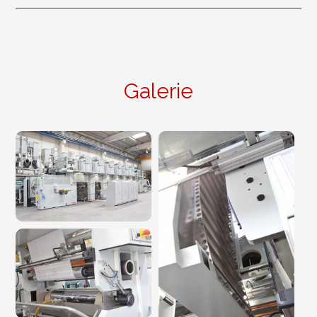
Galerie