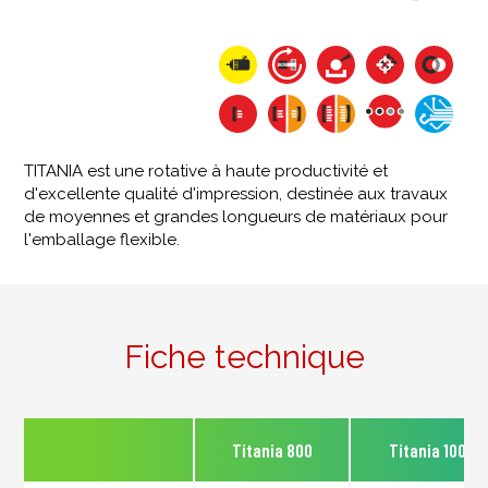
TITANIA est une rotative à haute productivité et
d'excellente qualité d'impression, destinée aux travaux
de moyennes et grandes longueurs de matériaux pour
l'emballage flexible.
Fiche technique
Titania 800
Titania 1000